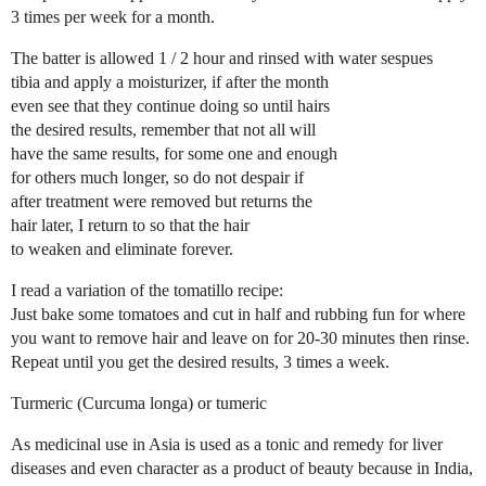
3 times per week for a month.
The batter is allowed 1 / 2 hour and rinsed with water sespues
tibia and apply a moisturizer, if after the month
even see that they continue doing so until hairs
the desired results, remember that not all will
have the same results, for some one and enough
for others much longer, so do not despair if
after treatment were removed but returns the
hair later, I return to so that the hair
to weaken and eliminate forever.
I read a variation of the tomatillo recipe:
Just bake some tomatoes and cut in half and rubbing fun for where
you want to remove hair and leave on for 20-30 minutes then rinse.
Repeat until you get the desired results, 3 times a week.
Turmeric (Curcuma longa) or tumeric
As medicinal use in Asia is used as a tonic and remedy for liver
diseases and even character as a product of beauty because in India,