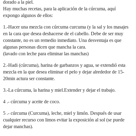
dorado a la piel.
Hay muchas recetas, para la aplicación de la cúrcuma, aquí
expongo algunos de ellos:
1.-Hacer una mezcla con cúrcuma curcuma (y la sal y los masajes
en la cara que desea deshacerse de el cabello. Debe de ser muy
constante, no es un remedio inmediato. Una desventaja es que
algunas personas dicen que mancha la cara.
(lavado con leche para eliminar las manchas)
2.-Hadi (cúrcuma), harina de garbanzos y agua, se extendió esta
mezcla en la que desea eliminar el pelo y dejar alrededor de 15-
20min actura ser constante.
3.-La cúrcuma, la harina y miel.Extender y dejar el trabajo.
4 .- cúrcuma y aceite de coco.
5 .- cúrcuma (Curcuma), leche, miel y limón. Después de usar
cualquier recurso con limos evitar la exposición al sol (se puede
dejar manchas).