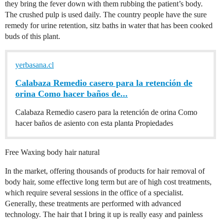
they bring the fever down with them rubbing the patient’s body.
The crushed pulp is used daily. The country people have the sure
remedy for urine retention, sitz baths in water that has been cooked
buds of this plant.
yerbasana.cl
Calabaza Remedio casero para la retención de
orina Como hacer baños de...
Calabaza Remedio casero para la retención de orina Como
hacer baños de asiento con esta planta Propiedades
Free Waxing body hair natural
In the market, offering thousands of products for hair removal of
body hair, some effective long term but are of high cost treatments,
which require several sessions in the office of a specialist.
Generally, these treatments are performed with advanced
technology. The hair that I bring it up is really easy and painless