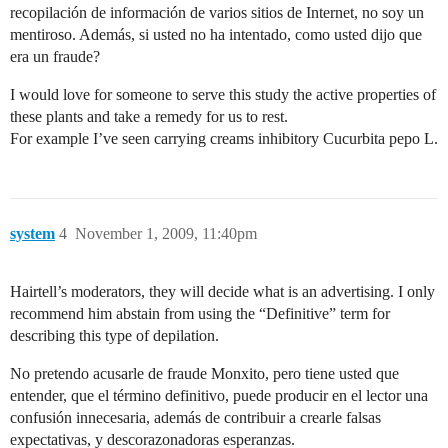
recopilación de información de varios sitios de Internet, no soy un
mentiroso. Además, si usted no ha intentado, como usted dijo que
era un fraude?
I would love for someone to serve this study the active properties of
these plants and take a remedy for us to rest.
For example I’ve seen carrying creams inhibitory Cucurbita pepo L.
system
4
November 1, 2009, 11:40pm
Hairtell’s moderators, they will decide what is an advertising. I only
recommend him abstain from using the “Definitive” term for
describing this type of depilation.
No pretendo acusarle de fraude Monxito, pero tiene usted que
entender, que el término definitivo, puede producir en el lector una
confusión innecesaria, además de contribuir a crearle falsas
expectativas, y descorazonadoras esperanzas.