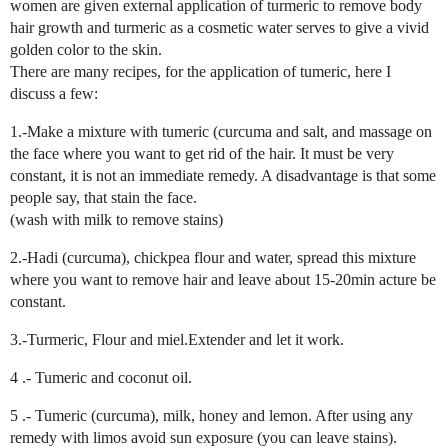
women are given external application of turmeric to remove body
hair growth and turmeric as a cosmetic water serves to give a vivid
golden color to the skin.
There are many recipes, for the application of tumeric, here I
discuss a few:
1.-Make a mixture with tumeric (curcuma and salt, and massage on
the face where you want to get rid of the hair. It must be very
constant, it is not an immediate remedy. A disadvantage is that some
people say, that stain the face.
(wash with milk to remove stains)
2.-Hadi (curcuma), chickpea flour and water, spread this mixture
where you want to remove hair and leave about 15-20min acture be
constant.
3.-Turmeric, Flour and miel.Extender and let it work.
4 .- Tumeric and coconut oil.
5 .- Tumeric (curcuma), milk, honey and lemon. After using any
remedy with limos avoid sun exposure (you can leave stains).