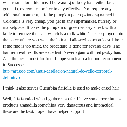
with results for a lifetime. The waxing of body hair, either facial,
genitalia, extremities or face totally effective. Not require any
additional treatment, it is the pumpkin patch (winners) named in
Colombia is very cheap, you get in any supermarket, nursery or
marketplace. It takes the pumpkin or green victory streak with a
knife to remove the stain which is a milk white. This is sprayed into
the place where you want the hair and allowed to act at least 1 hour.
If the fine is too thick, the procedure is done for several days. The
hair removal results are excellent. Never again will that pesky hair.
And the best almost for free. I hope you learn a lot and recommend
it. Successes
http://artigoo.com/gratis-depilacion-natural-de-vello-corporal-
definitivo
I think it also serves Cucurbita ficifolia is used to make angel hair
Well, this is todod what I gathered so far, I have some more but use
products granadilla something very dangerous and impractical,
these are the best, hope I have helped support