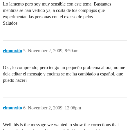
Lo lamento pero soy muy sensible con este tema. Bastantes
mentiras se han vertido ya, a costa de los complejos que
experimentan las personas con el exceso de pelos.
Saludos
elmonxito
5
November 2, 2009, 8:59am
Ok , lo comprendo, pero tengo un pequeño problema ahora, no me
deja editar el mensaje y encima se me ha cambiado a español, que
puedo hacer?
elmonxito
6
November 2, 2009, 12:06pm
Well this is the message we wanted to show the corrections that